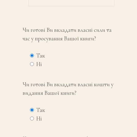
Чи готові Ви вкладати власні сили та
час у просування Вашої книги?
Так
Ні
Чи готові Ви вкладати власні кошти у
видання Вашої книги?
Так
Ні