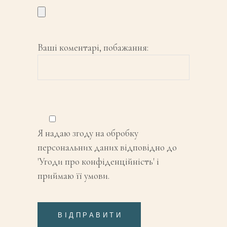
Ваші коментарі, побажання:
Я надаю згоду на обробку
персональних даних відповідно до
'Угоди про конфіденційність' і
приймаю її умови.
ВІДПРАВИТИ