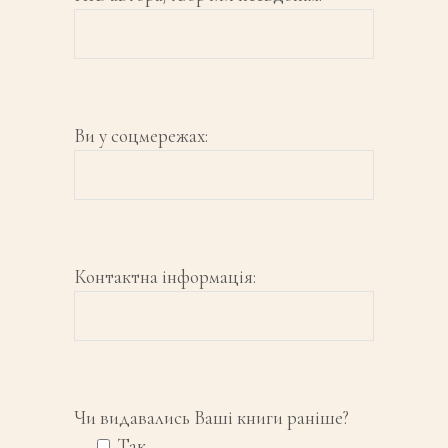
Ви у соцмережах:
Контактна інформація:
Чи видавались Ваші книги раніше?
Так