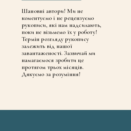
Шановні автори! Ми не
коментуємо і не рецензуємо
рукописи, які нам надсилають,
поки не візьмемо їх у роботу!
Термін розгляду рукопису
залежить від нашої
завантаженості. Зазвичай ми
намагаємося зробити це
протягом трьох місяців.
Дякуємо за розуміння!