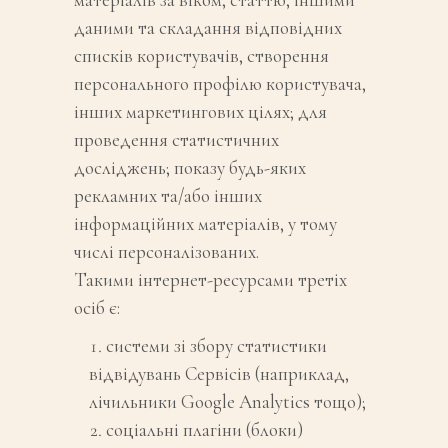
даними та складання відповідних
списків користувачів, створення
персонального профілю користувача,
інших маркетингових цілях; для
проведення статистичних
досліджень; показу будь-яких
рекламних та/або інших
інформаційних матеріалів, у тому
числі персоналізованих.
Такими інтернет-ресурсами третіх
осіб є:
системи зі збору статистики
відвідувань Сервісів (наприклад,
лічильники Google Analytics тощо);
соціальні плагіни (блоки)