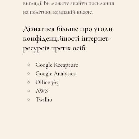
вигляді. Bи можете знайти посилання
на політики компаній нижче.
Дізнатися більше про угоди
конфіденційності інтернет-
ресурсів третіх осіб:
Google Recapture
Google Analytics
Office 365
AWS
Twillio