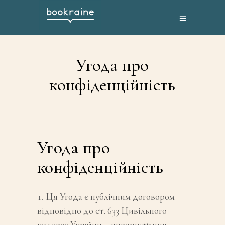
Угода про
конфіденційність
Угода про
конфіденційність
Ця Угода є публічним договором
відповідно до ст. 633 Цивільного
кодексу України – використання