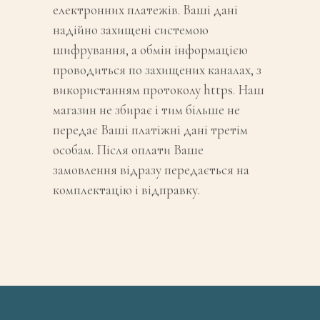
електронних платежів. Ваші дані
надійно захищені системою
шифрування, а обмін інформацією
проводиться по захищених каналах, з
використанням протоколу https. Наш
магазин не збирає і тим більше не
передає Ваші платіжні дані третім
особам. Після оплати Ваше
замовлення відразу передається на
комплектацію і відправку.