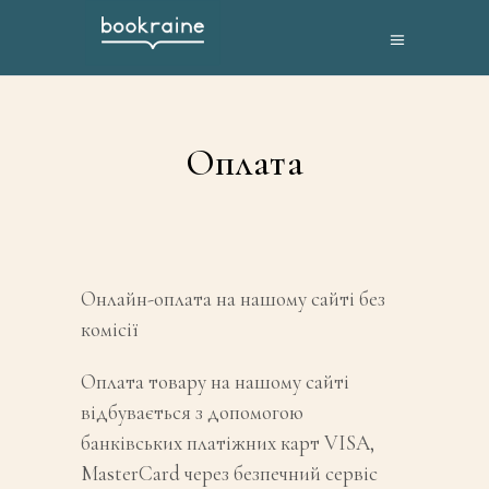
Оплата
Онлайн-оплата на нашому сайті без
комісії
Оплата товару на нашому сайті
відбувається з допомогою
банківських платіжних карт VISA,
MasterCard через безпечний сервіс