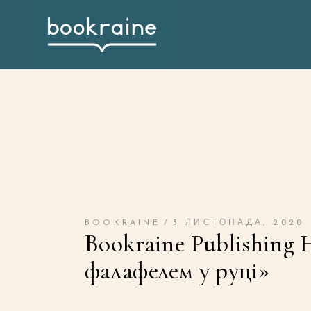
BOOKRAINE
3 ЛИСТОПАДА, 2020
Bookraine Publishing 
фалафелем у руці»