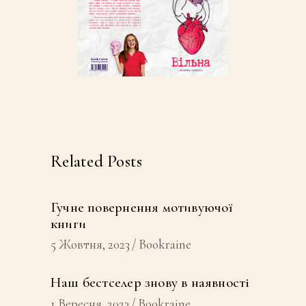
Related Posts
Гучне повернення мотивуючої
книги
5 Жовтня, 2023
Bookraine
Наш бестселер знову в наявності
1 Вересня, 2023
Bookraine