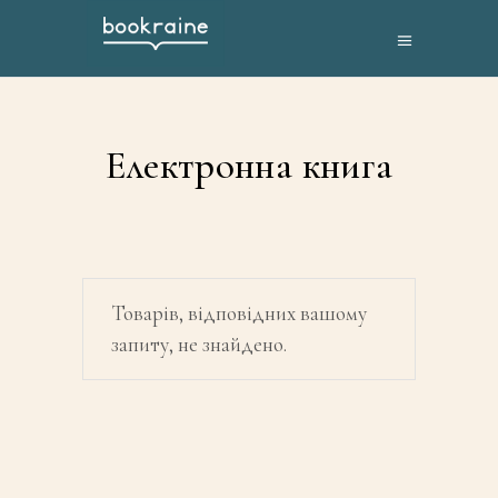
Електронна книга
Товарів, відповідних вашому
запиту, не знайдено.