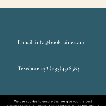
E-mail: info@bookraine.com
Телефон: +38 (093)4516583
We use cookies to ensure that we give you the best