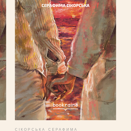
ДОДАТИ В КОШИК
СІКОРСЬКА СЕРАФИМА