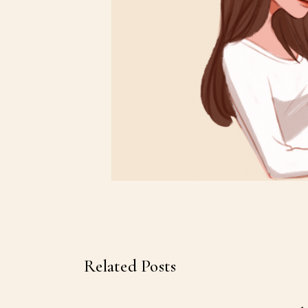
Related Posts