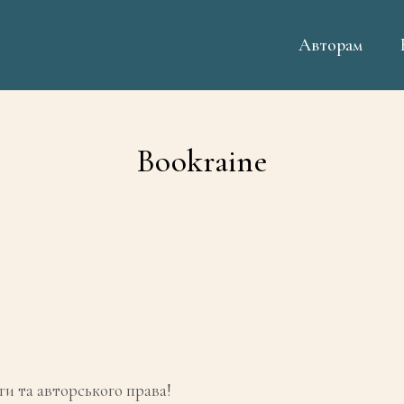
Авторам
Bookraine
ги та авторського права!