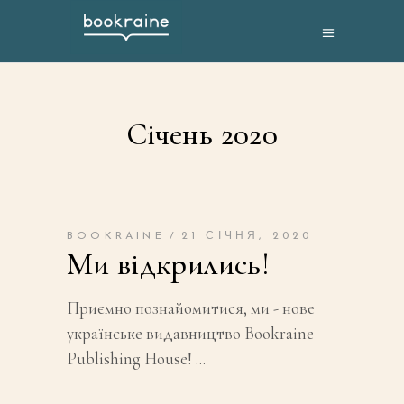
Січень 2020
BOOKRAINE
21 СІЧНЯ, 2020
Ми відкрились!
Приємно познайомитися, ми - нове
українське видавництво Bookraine
Publishing House!