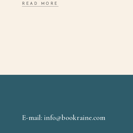
READ MORE
E-mail: info@bookraine.com