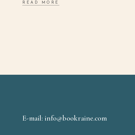
READ MORE
E-mail: info@bookraine.com