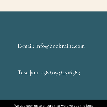
E-mail: info@bookraine.com
Телефон: +38 (093)4516583
We use cookies to ensure that we give you the best