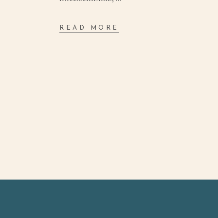
READ MORE